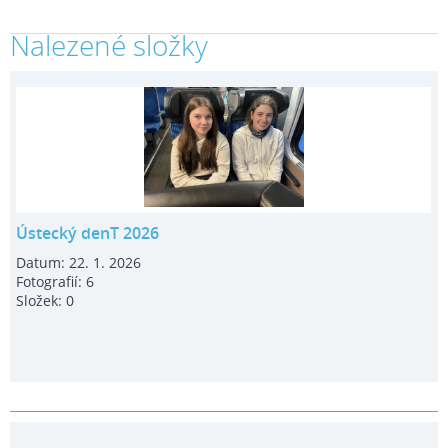
Nalezené složky
Ústecký denT 2026
Datum:
22. 1. 2026
Fotografií:
6
Složek:
0