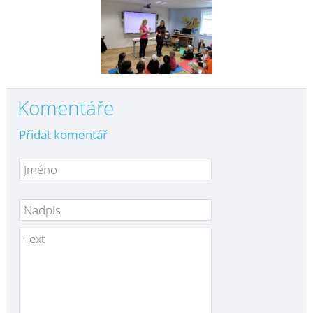
Komentáře
Přidat komentář