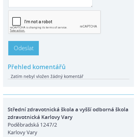
Přehled komentářů
Zatím nebyl vložen žádný komentář
Střední zdravotnická škola a vyšší odborná škola
zdravotnická Karlovy Vary
Poděbradská 1247/2
Karlovy Vary