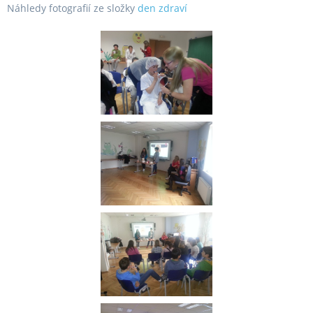
Náhledy fotografií ze složky
den zdraví