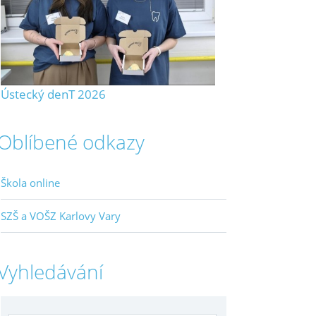
Ústecký denT 2026
Oblíbené odkazy
Škola online
SZŠ a VOŠZ Karlovy Vary
Vyhledávání