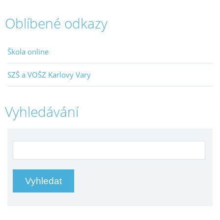
Oblíbené odkazy
Škola online
SZŠ a VOŠZ Karlovy Vary
Vyhledávání