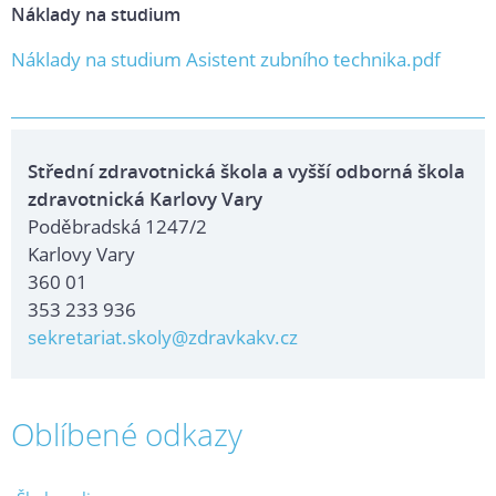
Náklady na studium
Náklady na studium Asistent zubního technika.pdf
Střední zdravotnická škola a vyšší odborná škola
zdravotnická Karlovy Vary
Poděbradská 1247/2
Karlovy Vary
360 01
353 233 936
sekretariat.skoly@zdravkakv.cz
Oblíbené odkazy