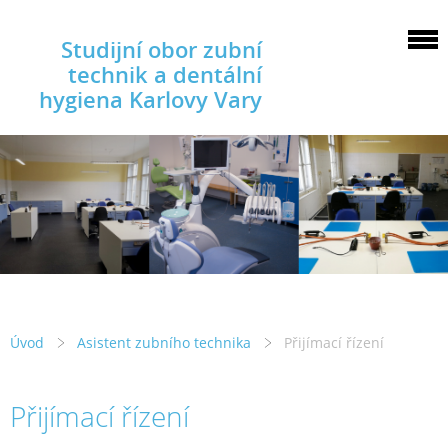
Studijní obor zubní
technik a dentální
hygiena Karlovy Vary
Úvod
Asistent zubního technika
Přijímací řízení
Přijímací řízení