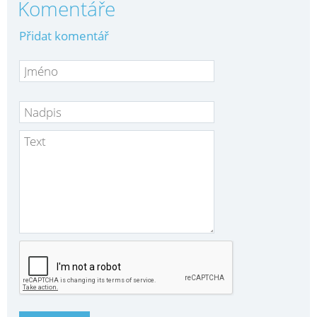
Komentáře
Přidat komentář