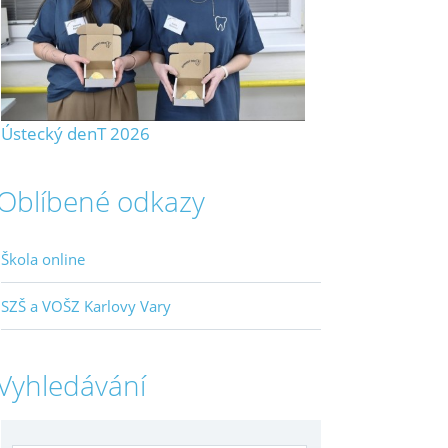
Ústecký denT 2026
Oblíbené odkazy
Škola online
SZŠ a VOŠZ Karlovy Vary
Vyhledávání