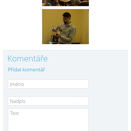
Komentáře
Přidat komentář