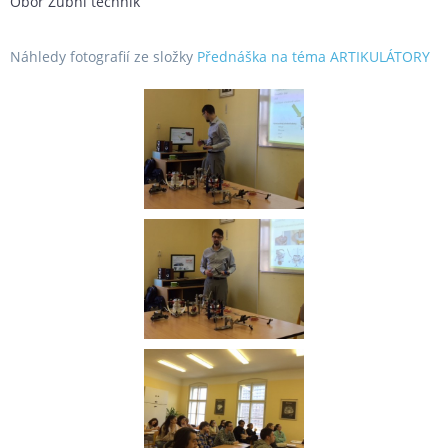
Obor Zubní technik
Náhledy fotografií ze složky
Přednáška na téma ARTIKULÁTORY