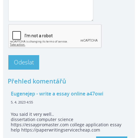
Přehled komentářů
Eugenejep
- write a essay online a47owi
5. 4. 2023 4:55
You said it very well..
dissertation computer science
https://essaypromaster.com college application essay
help https://paperwritingservicecheap.com