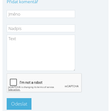
Přidat komentář