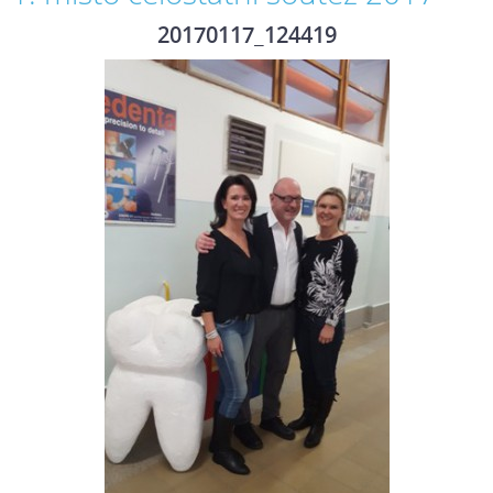
20170117_124419