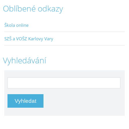
Oblíbené odkazy
Škola online
SZŠ a VOŠZ Karlovy Vary
Vyhledávání