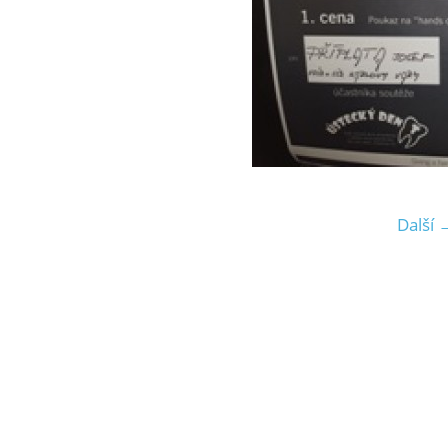
Další 