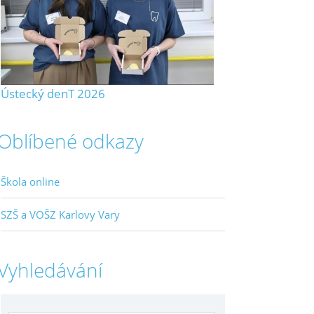
Ústecký denT 2026
Oblíbené odkazy
Škola online
SZŠ a VOŠZ Karlovy Vary
Vyhledávání