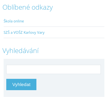
Oblíbené odkazy
Škola online
SZŠ a VOŠZ Karlovy Vary
Vyhledávání