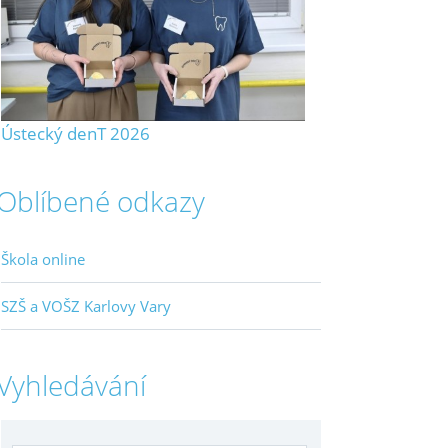
Ústecký denT 2026
Oblíbené odkazy
Škola online
SZŠ a VOŠZ Karlovy Vary
Vyhledávání