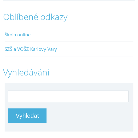
Oblíbené odkazy
Škola online
SZŠ a VOŠZ Karlovy Vary
Vyhledávání