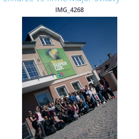
IMG_4268