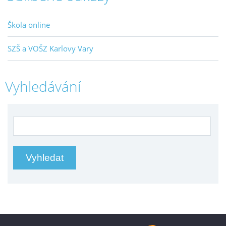
Škola online
SZŠ a VOŠZ Karlovy Vary
Vyhledávání