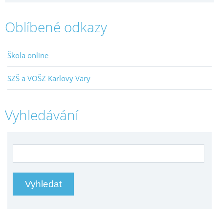
Oblíbené odkazy
Škola online
SZŠ a VOŠZ Karlovy Vary
Vyhledávání