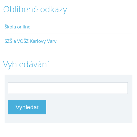
Oblíbené odkazy
Škola online
SZŠ a VOŠZ Karlovy Vary
Vyhledávání