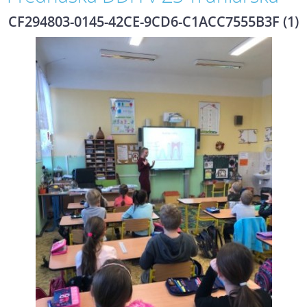
CF294803-0145-42CE-9CD6-C1ACC7555B3F (1)