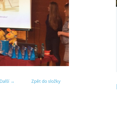
Další →
Zpět do složky