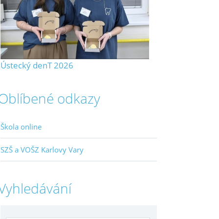
Ústecký denT 2026
Oblíbené odkazy
Škola online
SZŠ a VOŠZ Karlovy Vary
Vyhledávání