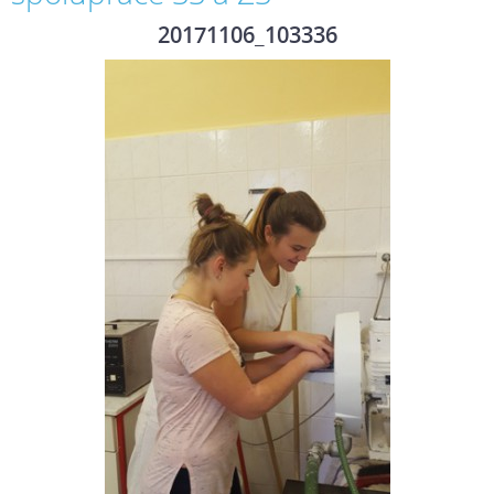
20171106_103336