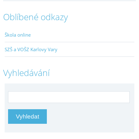
Oblíbené odkazy
Škola online
SZŠ a VOŠZ Karlovy Vary
Vyhledávání