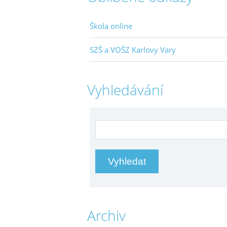
Škola online
SZŠ a VOŠZ Karlovy Vary
Vyhledávání
Archiv