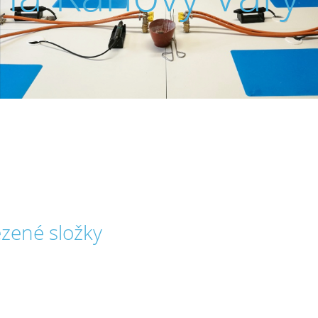
zené složky