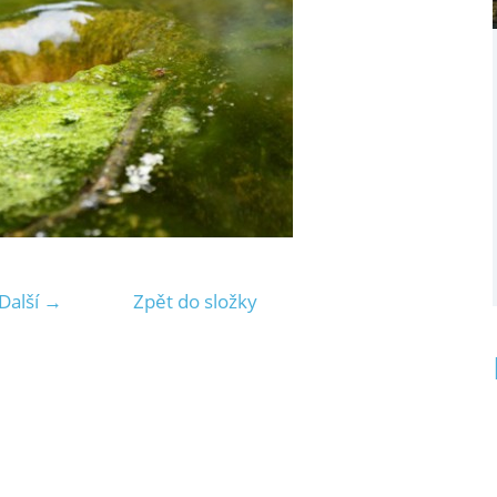
Další →
Zpět do složky