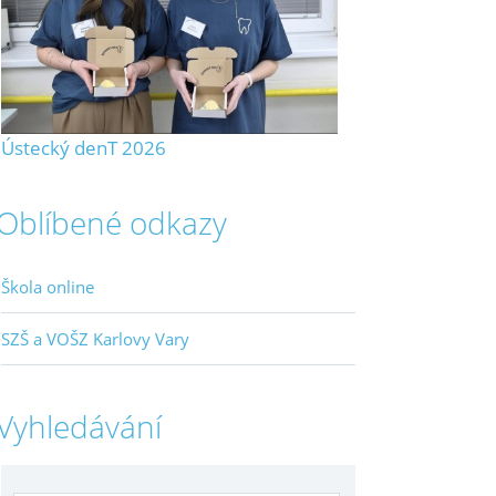
Ústecký denT 2026
Oblíbené odkazy
Škola online
SZŠ a VOŠZ Karlovy Vary
Vyhledávání