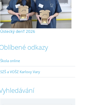
Ústecký denT 2026
Oblíbené odkazy
Škola online
SZŠ a VOŠZ Karlovy Vary
Vyhledávání