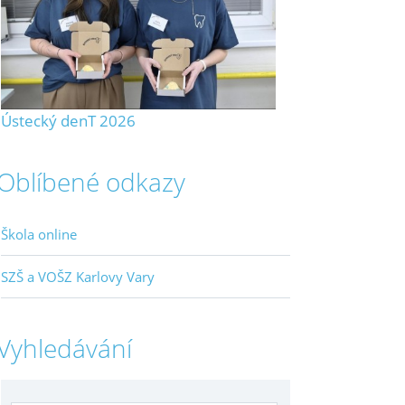
Ústecký denT 2026
Oblíbené odkazy
Škola online
SZŠ a VOŠZ Karlovy Vary
Vyhledávání