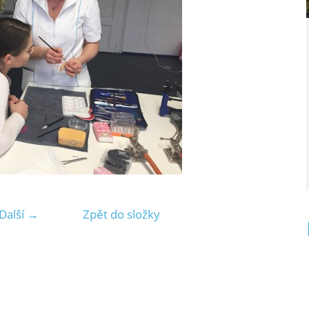
Další →
Zpět do složky