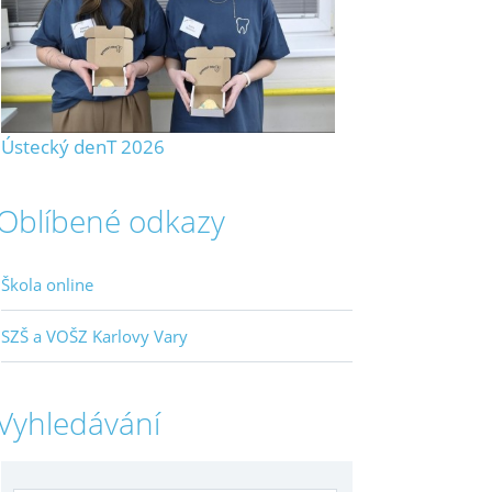
Ústecký denT 2026
Oblíbené odkazy
Škola online
SZŠ a VOŠZ Karlovy Vary
Vyhledávání