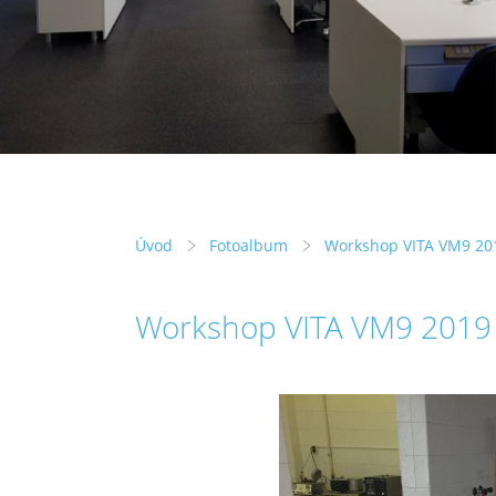
Úvod
Fotoalbum
Workshop VITA VM9 20
Workshop VITA VM9 2019