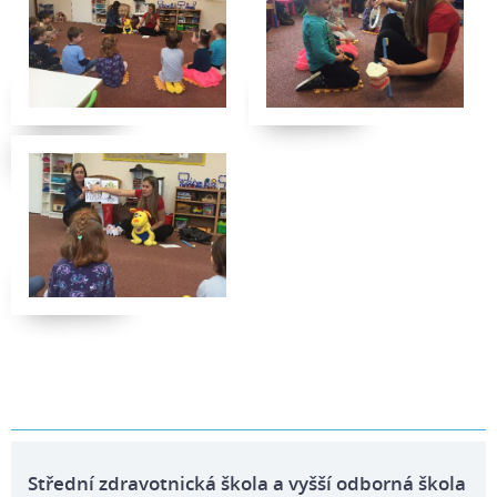
Střední zdravotnická škola a vyšší odborná škola