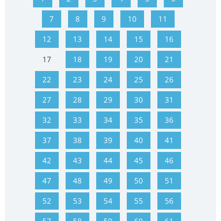
7
8
9
10
11
12
13
14
15
16
17
18
19
20
21
22
23
24
25
26
27
28
29
30
31
32
33
34
35
36
37
38
39
40
41
42
43
44
45
46
47
48
49
50
51
52
53
54
55
56