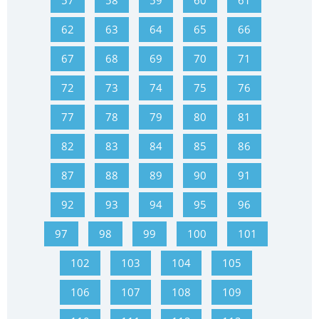
57
58
59
60
61
62
63
64
65
66
67
68
69
70
71
72
73
74
75
76
77
78
79
80
81
82
83
84
85
86
87
88
89
90
91
92
93
94
95
96
97
98
99
100
101
102
103
104
105
106
107
108
109