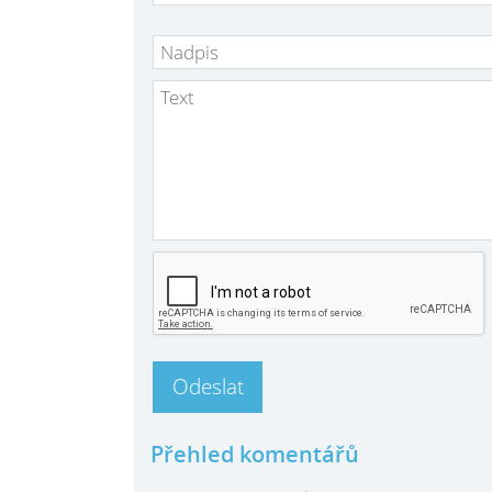
Přehled komentářů