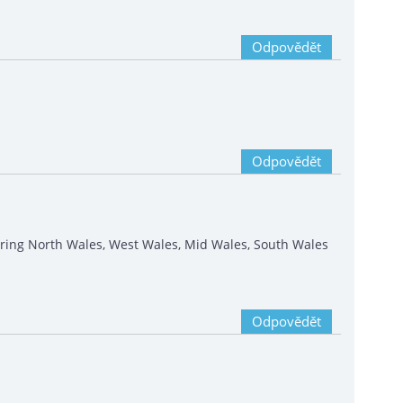
Odpovědět
Odpovědět
ering North Wales, West Wales, Mid Wales, South Wales
Odpovědět