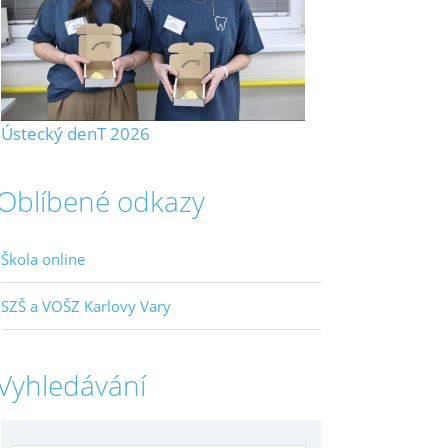
Ústecký denT 2026
Oblíbené odkazy
Škola online
SZŠ a VOŠZ Karlovy Vary
Vyhledávání