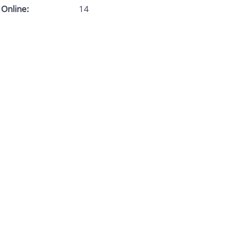
Online:
14