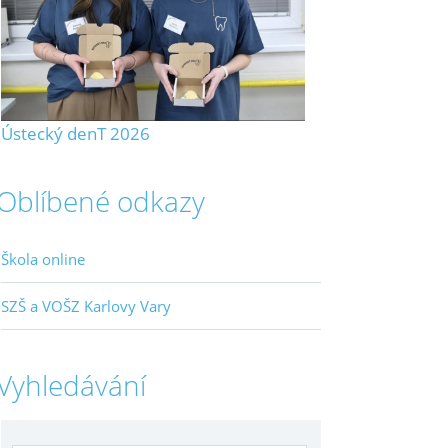
Ústecký denT 2026
Oblíbené odkazy
Škola online
SZŠ a VOŠZ Karlovy Vary
Vyhledávání