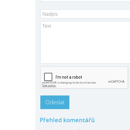
Přehled komentářů