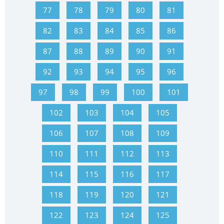
77
78
79
80
81
82
83
84
85
86
87
88
89
90
91
92
93
94
95
96
97
98
99
100
101
102
103
104
105
106
107
108
109
110
111
112
113
114
115
116
117
118
119
120
121
122
123
124
125