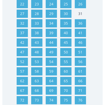
22
23
24
25
26
27
28
29
30
31
32
33
34
35
36
37
38
39
40
41
42
43
44
45
46
47
48
49
50
51
52
53
54
55
56
57
58
59
60
61
62
63
64
65
66
67
68
69
70
71
72
73
74
75
76