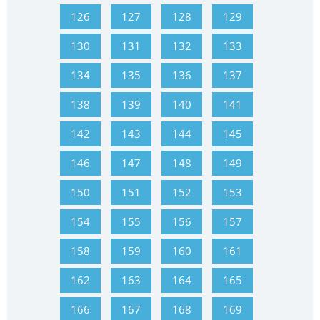
126
127
128
129
130
131
132
133
134
135
136
137
138
139
140
141
142
143
144
145
146
147
148
149
150
151
152
153
154
155
156
157
158
159
160
161
162
163
164
165
166
167
168
169