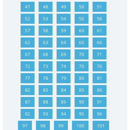
47
48
49
50
51
52
53
54
55
56
57
58
59
60
61
62
63
64
65
66
67
68
69
70
71
72
73
74
75
76
77
78
79
80
81
82
83
84
85
86
87
88
89
90
91
92
93
94
95
96
97
98
99
100
101