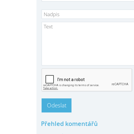
Přehled komentářů