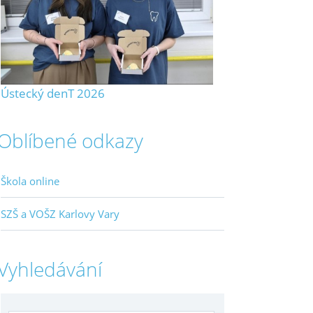
Ústecký denT 2026
Oblíbené odkazy
Škola online
SZŠ a VOŠZ Karlovy Vary
Vyhledávání