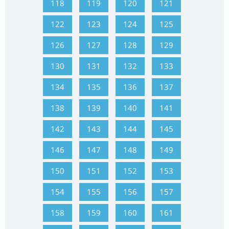
118
119
120
121
122
123
124
125
126
127
128
129
130
131
132
133
134
135
136
137
138
139
140
141
142
143
144
145
146
147
148
149
150
151
152
153
154
155
156
157
158
159
160
161