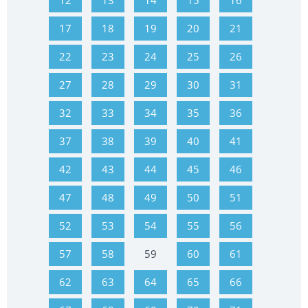
12
13
14
15
16
17
18
19
20
21
22
23
24
25
26
27
28
29
30
31
32
33
34
35
36
37
38
39
40
41
42
43
44
45
46
47
48
49
50
51
52
53
54
55
56
57
58
59
60
61
62
63
64
65
66