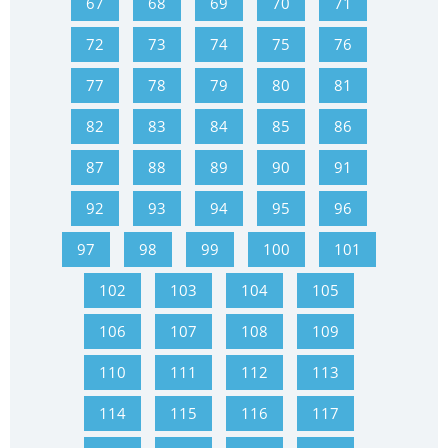
67
68
69
70
71
72
73
74
75
76
77
78
79
80
81
82
83
84
85
86
87
88
89
90
91
92
93
94
95
96
97
98
99
100
101
102
103
104
105
106
107
108
109
110
111
112
113
114
115
116
117