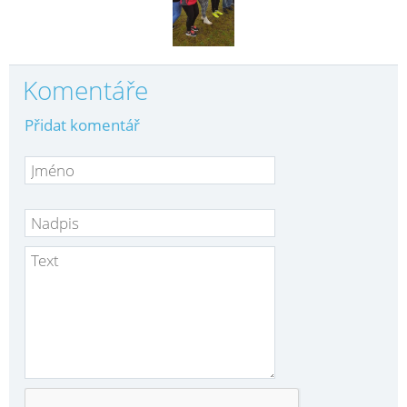
Komentáře
Přidat komentář