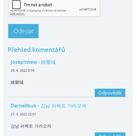
Přehled komentářů
Josephwew
- 娛樂城
28. 4. 2022 6:54
娛樂城
Odpovědět
Darnellbub
- 강남 퍼펙트 가라오케
27. 4. 2022 22:01
강남 퍼펙트 가라오케