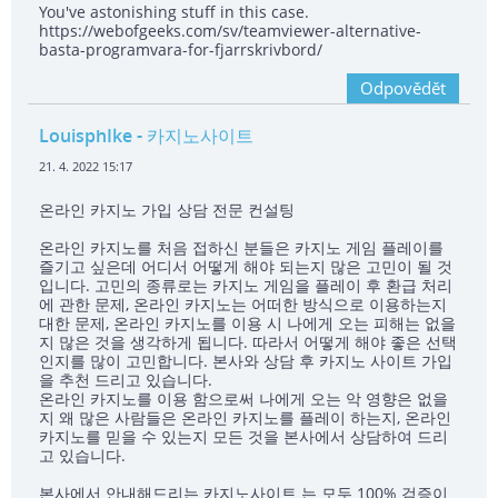
You've astonishing stuff in this case.
https://webofgeeks.com/sv/teamviewer-alternative-
basta-programvara-for-fjarrskrivbord/
Odpovědět
LouisphIke
- 카지노사이트
21. 4. 2022 15:17
온라인 카지노 가입 상담 전문 컨설팅
온라인 카지노를 처음 접하신 분들은 카지노 게임 플레이를
즐기고 싶은데 어디서 어떻게 해야 되는지 많은 고민이 될 것
입니다. 고민의 종류로는 카지노 게임을 플레이 후 환급 처리
에 관한 문제, 온라인 카지노는 어떠한 방식으로 이용하는지
대한 문제, 온라인 카지노를 이용 시 나에게 오는 피해는 없을
지 많은 것을 생각하게 됩니다. 따라서 어떻게 해야 좋은 선택
인지를 많이 고민합니다. 본사와 상담 후 카지노 사이트 가입
을 추천 드리고 있습니다.
온라인 카지노를 이용 함으로써 나에게 오는 악 영향은 없을
지 왜 많은 사람들은 온라인 카지노를 플레이 하는지, 온라인
카지노를 믿을 수 있는지 모든 것을 본사에서 상담하여 드리
고 있습니다.
본사에서 안내해드리는 카지노사이트 는 모두 100% 검증이