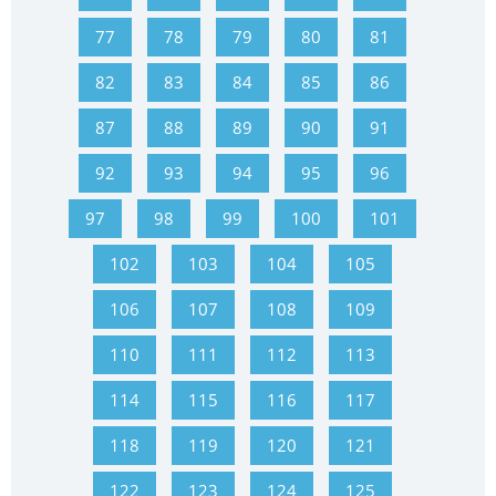
77
78
79
80
81
82
83
84
85
86
87
88
89
90
91
92
93
94
95
96
97
98
99
100
101
102
103
104
105
106
107
108
109
110
111
112
113
114
115
116
117
118
119
120
121
122
123
124
125