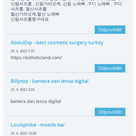
신림셔츠룸 , 신림가라오케 ,신림 노래빠 ,구디 노래빠 , 구디
셔츠룸, 철산셔츠룸
철산가라오케,철산 노래빠
신림셔츠룸짱구대표
Odpovědět
AbdulDip
- best cosmetic surgery turkey
25. 4. 2022 5:37
https://estheticland.com/
Odpovědět
Billytop
- kamera dan lensa digital
25. 4. 2022 3:03
kamera dan lensa digital
Odpovědět
LouisphIke
- mobile bar
23. 4. 2022 10:28