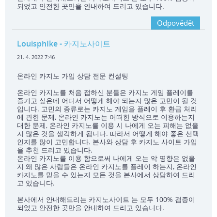
되었고 안전한 곳만을 안내하여 드리고 있습니다.
Odpovědět
LouisphIke
- 카지노사이트
21. 4. 2022 7:46
온라인 카지노 가입 상담 전문 컨설팅
온라인 카지노를 처음 접하신 분들은 카지노 게임 플레이를
즐기고 싶은데 어디서 어떻게 해야 되는지 많은 고민이 될 것
입니다. 고민의 종류로는 카지노 게임을 플레이 후 환급 처리
에 관한 문제, 온라인 카지노는 어떠한 방식으로 이용하는지
대한 문제, 온라인 카지노를 이용 시 나에게 오는 피해는 없을
지 많은 것을 생각하게 됩니다. 따라서 어떻게 해야 좋은 선택
인지를 많이 고민합니다. 본사와 상담 후 카지노 사이트 가입
을 추천 드리고 있습니다.
온라인 카지노를 이용 함으로써 나에게 오는 악 영향은 없을
지 왜 많은 사람들은 온라인 카지노를 플레이 하는지, 온라인
카지노를 믿을 수 있는지 모든 것을 본사에서 상담하여 드리
고 있습니다.
본사에서 안내해드리는 카지노사이트 는 모두 100% 검증이
되었고 안전한 곳만을 안내하여 드리고 있습니다.