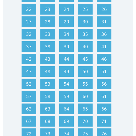
22
23
24
25
26
27
28
29
30
31
32
33
34
35
36
37
38
39
40
41
42
43
44
45
46
47
48
49
50
51
52
53
54
55
56
57
58
59
60
61
62
63
64
65
66
67
68
69
70
71
72
73
74
75
76