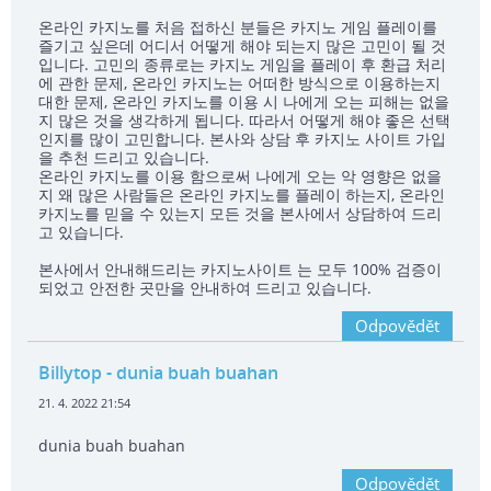
온라인 카지노를 처음 접하신 분들은 카지노 게임 플레이를
즐기고 싶은데 어디서 어떻게 해야 되는지 많은 고민이 될 것
입니다. 고민의 종류로는 카지노 게임을 플레이 후 환급 처리
에 관한 문제, 온라인 카지노는 어떠한 방식으로 이용하는지
대한 문제, 온라인 카지노를 이용 시 나에게 오는 피해는 없을
지 많은 것을 생각하게 됩니다. 따라서 어떻게 해야 좋은 선택
인지를 많이 고민합니다. 본사와 상담 후 카지노 사이트 가입
을 추천 드리고 있습니다.
온라인 카지노를 이용 함으로써 나에게 오는 악 영향은 없을
지 왜 많은 사람들은 온라인 카지노를 플레이 하는지, 온라인
카지노를 믿을 수 있는지 모든 것을 본사에서 상담하여 드리
고 있습니다.
본사에서 안내해드리는 카지노사이트 는 모두 100% 검증이
되었고 안전한 곳만을 안내하여 드리고 있습니다.
Odpovědět
Billytop
- dunia buah buahan
21. 4. 2022 21:54
dunia buah buahan
Odpovědět