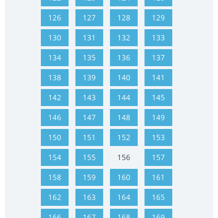
126
127
128
129
130
131
132
133
134
135
136
137
138
139
140
141
142
143
144
145
146
147
148
149
150
151
152
153
154
155
156
157
158
159
160
161
162
163
164
165
166
167
168
169