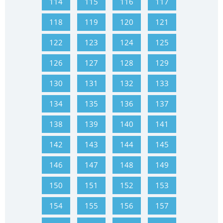
114
115
116
117
118
119
120
121
122
123
124
125
126
127
128
129
130
131
132
133
134
135
136
137
138
139
140
141
142
143
144
145
146
147
148
149
150
151
152
153
154
155
156
157