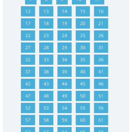
12
13
14
15
16
17
18
19
20
21
22
23
24
25
26
27
28
29
30
31
32
33
34
35
36
37
38
39
40
41
42
43
44
45
46
47
48
49
50
51
52
53
54
55
56
57
58
59
60
61