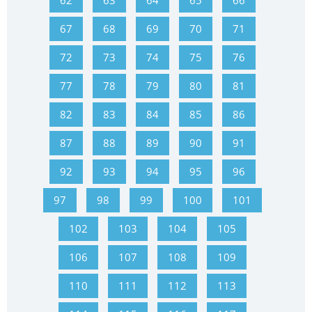
62
63
64
65
66
67
68
69
70
71
72
73
74
75
76
77
78
79
80
81
82
83
84
85
86
87
88
89
90
91
92
93
94
95
96
97
98
99
100
101
102
103
104
105
106
107
108
109
110
111
112
113