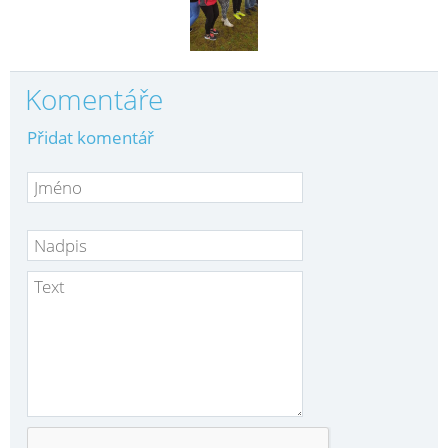
Komentáře
Přidat komentář