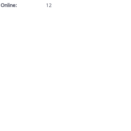
Online:
12