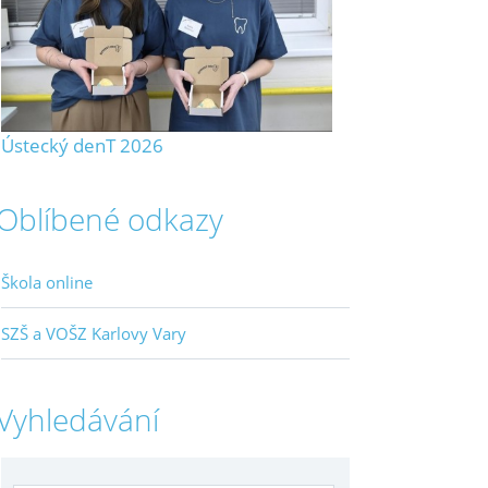
Ústecký denT 2026
Oblíbené odkazy
Škola online
SZŠ a VOŠZ Karlovy Vary
Vyhledávání