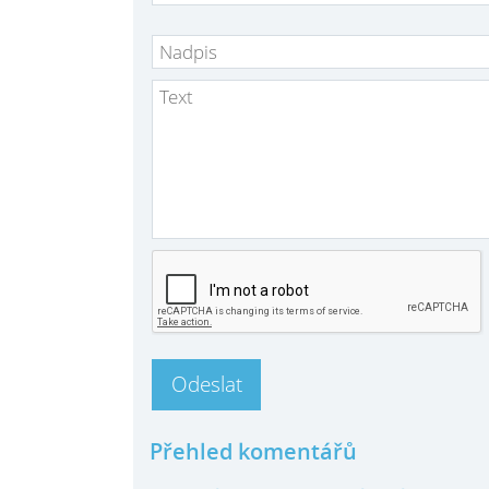
Přehled komentářů