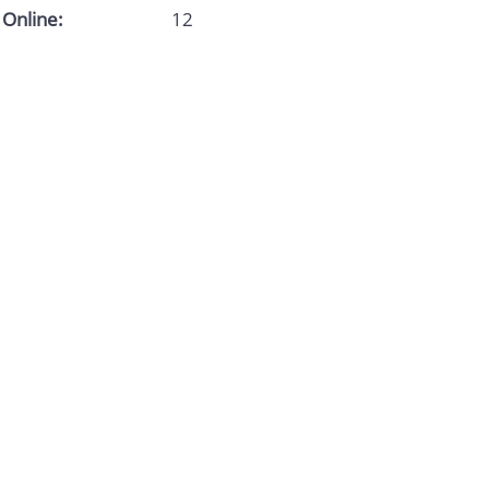
Online:
12