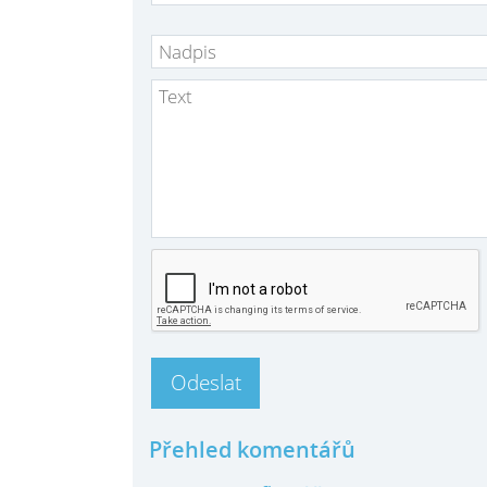
Přehled komentářů