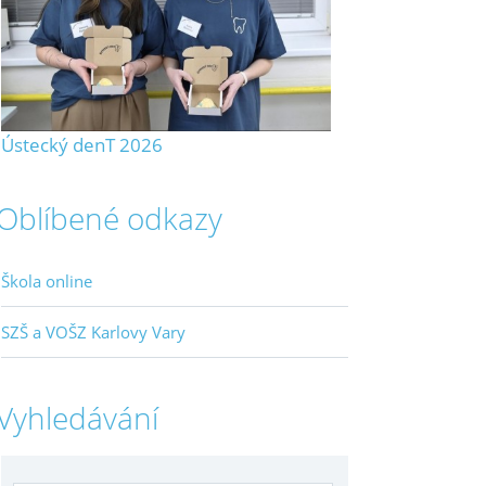
Ústecký denT 2026
Oblíbené odkazy
Škola online
SZŠ a VOŠZ Karlovy Vary
Vyhledávání