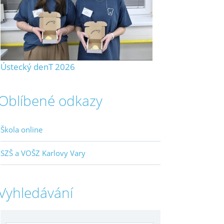
Ústecký denT 2026
Oblíbené odkazy
Škola online
SZŠ a VOŠZ Karlovy Vary
Vyhledávání