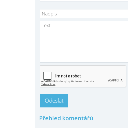
Přehled komentářů